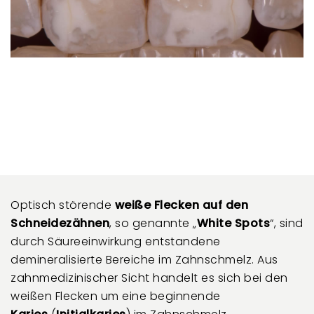
Optisch störende
weiße Flecken auf den
Schneidezähnen
, so genannte „
White Spots
“, sind
durch Säureeinwirkung entstandene
demineralisierte Bereiche im Zahnschmelz. Aus
zahnmedizinischer Sicht handelt es sich bei den
weißen Flecken um eine beginnende