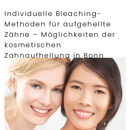
Individuelle Bleaching-
Methoden für aufgehellte
Zähne – Möglichkeiten der
kosmetischen
Zahnaufhellung in Bonn