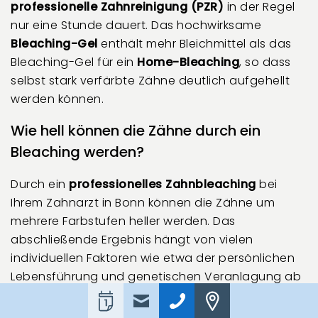
professionelle Zahnreinigung (PZR)
in der Regel
nur eine Stunde dauert. Das hochwirksame
Bleaching-Gel
enthält mehr Bleichmittel als das
Bleaching-Gel für ein
Home-Bleaching
, so dass
selbst stark verfärbte Zähne deutlich aufgehellt
werden können.
Wie hell können die Zähne durch ein
Bleaching werden?
Durch ein
professionelles Zahnbleaching
bei
Ihrem Zahnarzt in Bonn können die Zähne um
mehrere Farbstufen heller werden. Das
abschließende Ergebnis hängt von vielen
individuellen Faktoren wie etwa der persönlichen
Lebensführung und genetischen Veranlagung ab
und kann daher nicht genau prognostiziert
werden.