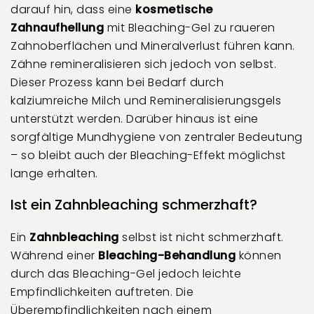
darauf hin, dass eine
kosmetische
Zahnaufhellung
mit Bleaching-Gel zu raueren
Zahnoberflächen und Mineralverlust führen kann.
Zähne remineralisieren sich jedoch von selbst.
Dieser Prozess kann bei Bedarf durch
kalziumreiche Milch und Remineralisierungsgels
unterstützt werden. Darüber hinaus ist eine
sorgfältige Mundhygiene von zentraler Bedeutung
– so bleibt auch der Bleaching-Effekt möglichst
lange erhalten.
Ist ein Zahnbleaching schmerzhaft?
Ein
Zahnbleaching
selbst ist nicht schmerzhaft.
Während einer
Bleaching-Behandlung
können
durch das Bleaching-Gel jedoch leichte
Empfindlichkeiten auftreten. Die
Überempfindlichkeiten nach einem