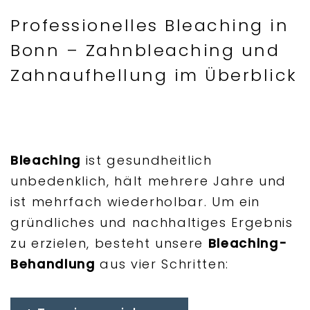
Professionelles Bleaching in
Bonn – Zahnbleaching und
Zahnaufhellung im Überblick
Bleaching
ist gesundheitlich
unbedenklich, hält mehrere Jahre und
ist mehrfach wiederholbar. Um ein
gründliches und nachhaltiges Ergebnis
zu erzielen, besteht unsere
Bleaching-
Behandlung
aus vier Schritten: