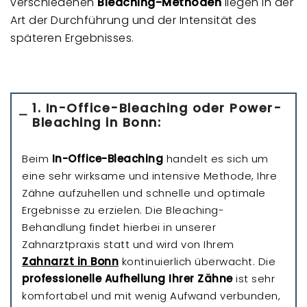
verschiedenen
Bleaching-Methoden
liegen in der
Art der Durchführung und der Intensität des
späteren Ergebnisses.
1. In-Office-Bleaching oder Power-
Bleaching in Bonn:
Beim
In-Office-Bleaching
handelt es sich um
eine sehr wirksame und intensive Methode, Ihre
Zähne aufzuhellen und schnelle und optimale
Ergebnisse zu erzielen. Die Bleaching-
Behandlung findet hierbei in unserer
Zahnarztpraxis statt und wird von Ihrem
Zahnarzt in Bonn
kontinuierlich überwacht. Die
professionelle Aufhellung Ihrer Zähne
ist sehr
komfortabel und mit wenig Aufwand verbunden,