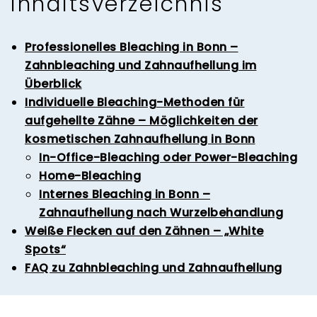
Inhaltsverzeichnis
Professionelles Bleaching in Bonn –
Zahnbleaching und Zahnaufhellung im
Überblick
Individuelle Bleaching-Methoden für
aufgehellte Zähne – Möglichkeiten der
kosmetischen Zahnaufhellung in Bonn
In-Office-Bleaching oder Power-Bleaching
Home-Bleaching
Internes Bleaching in Bonn –
Zahnaufhellung nach Wurzelbehandlung
Weiße Flecken auf den Zähnen – „White
Spots“
FAQ zu Zahnbleaching und Zahnaufhellung