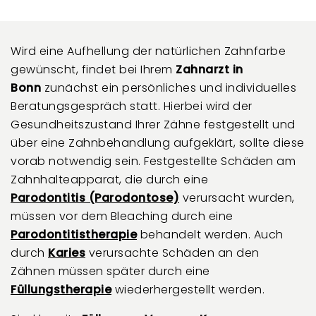
Wird eine Aufhellung der natürlichen Zahnfarbe
gewünscht, findet bei Ihrem
Zahnarzt in
Bonn
zunächst ein persönliches und individuelles
Beratungsgespräch statt. Hierbei wird der
Gesundheitszustand Ihrer Zähne festgestellt und
über eine Zahnbehandlung aufgeklärt, sollte diese
vorab notwendig sein. Festgestellte Schäden am
Zahnhalteapparat, die durch eine
Parodontitis (Parodontose)
verursacht wurden,
müssen vor dem Bleaching durch eine
Parodontitistherapie
behandelt werden. Auch
durch
Karies
verursachte Schäden an den
Zähnen müssen später durch eine
Füllungstherapie
wiederhergestellt werden.