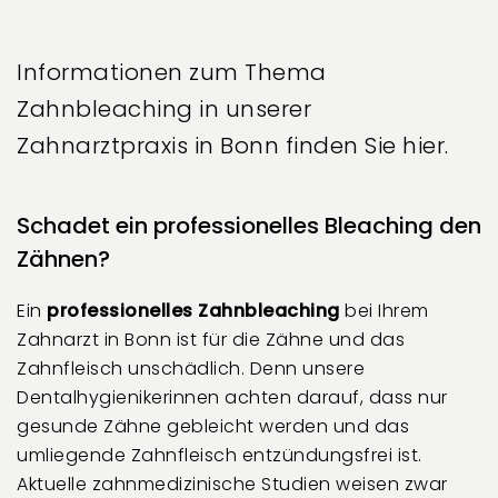
Informationen zum Thema
Zahnbleaching in unserer
Zahnarztpraxis in Bonn finden Sie hier.
Schadet ein professionelles Bleaching den
Zähnen?
Ein
professionelles Zahnbleaching
bei Ihrem
Zahnarzt in Bonn ist für die Zähne und das
Zahnfleisch unschädlich. Denn unsere
Dentalhygienikerinnen achten darauf, dass nur
gesunde Zähne gebleicht werden und das
umliegende Zahnfleisch entzündungsfrei ist.
Aktuelle zahnmedizinische Studien weisen zwar