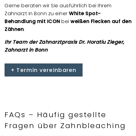
Gerne beraten wir Sie ausführlich bei Ihrem
Zahnarzt in Bonn zu einer
White Spot-
Behandlung mit ICON
bei
weißen Flecken auf den
Zähnen
.
Ihr Team der Zahnarztpraxis Dr. Horatiu Zieger,
Zahnarzt in Bonn
Termin vereinbaren
FAQs – Häufig gestellte
Fragen über Zahnbleaching