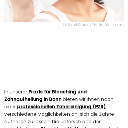
©LStockStudio/Shutterstock.com
In unserer
Praxis für Bleaching und
Zahnaufhellung in Bonn
bieten wir Ihnen nach
einer
professionellen Zahnreinigung (PZR)
verschiedene Möglichkeiten an, sich die Zähne
aufhellen zu lassen. Die Unterschiede der