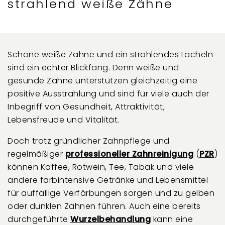
strahlend weiße Zähne
Schöne weiße Zähne und ein strahlendes Lächeln
sind ein echter Blickfang. Denn weiße und
gesunde Zähne unterstützen gleichzeitig eine
positive Ausstrahlung und sind für viele auch der
Inbegriff von Gesundheit, Attraktivität,
Lebensfreude und Vitalität.
Doch trotz gründlicher Zahnpflege und
regelmäßiger
professioneller Zahnreinigung
(
PZR
)
können Kaffee, Rotwein, Tee, Tabak und viele
andere farbintensive Getränke und Lebensmittel
für auffällige Verfärbungen sorgen und zu gelben
oder dunklen Zähnen führen. Auch eine bereits
durchgeführte
Wurzelbehandlung
kann eine