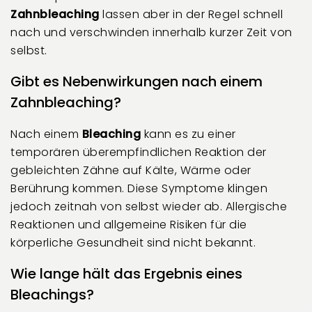
Zahnbleaching
lassen aber in der Regel schnell
nach und verschwinden innerhalb kurzer Zeit von
selbst.
Gibt es Nebenwirkungen nach einem
Zahnbleaching?
Nach einem
Bleaching
kann es zu einer
temporären überempfindlichen Reaktion der
gebleichten Zähne auf Kälte, Wärme oder
Berührung kommen. Diese Symptome klingen
jedoch zeitnah von selbst wieder ab. Allergische
Reaktionen und allgemeine Risiken für die
körperliche Gesundheit sind nicht bekannt.
Wie lange hält das Ergebnis eines
Bleachings?