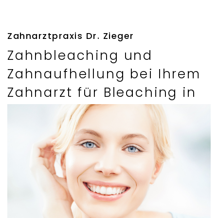
Zahnarztpraxis Dr. Zieger
Zahnbleaching und
Zahnaufhellung bei Ihrem
Zahnarzt für Bleaching in
Bonn