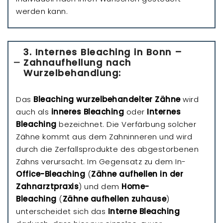
werden kann.
3. Internes Bleaching in Bonn –
Zahnaufhellung nach
Wurzelbehandlung:
Das
Bleaching wurzelbehandelter Zähne
wird
auch als
inneres Bleaching
oder
Internes
Bleaching
bezeichnet. Die Verfärbung solcher
Zähne kommt aus dem Zahninneren und wird
durch die Zerfallsprodukte des abgestorbenen
Zahns verursacht. Im Gegensatz zu dem In-
Office-Bleaching
(
Zähne aufhellen in der
Zahnarztpraxis
) und dem
Home-
Bleaching
(
Zähne aufhellen zuhause
)
unterscheidet sich das
Interne Bleaching