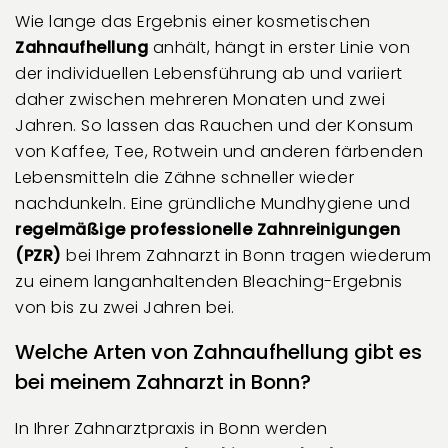
Wie lange das Ergebnis einer kosmetischen
Zahnaufhellung
anhält, hängt in erster Linie von
der individuellen Lebensführung ab und variiert
daher zwischen mehreren Monaten und zwei
Jahren. So lassen das Rauchen und der Konsum
von Kaffee, Tee, Rotwein und anderen färbenden
Lebensmitteln die Zähne schneller wieder
nachdunkeln. Eine gründliche Mundhygiene und
regelmäßige
professionelle Zahnreinigungen
(PZR)
bei Ihrem Zahnarzt in Bonn tragen wiederum
zu einem langanhaltenden Bleaching-Ergebnis
von bis zu zwei Jahren bei.
Welche Arten von Zahnaufhellung gibt es
bei meinem Zahnarzt in Bonn?
In Ihrer Zahnarztpraxis in Bonn werden