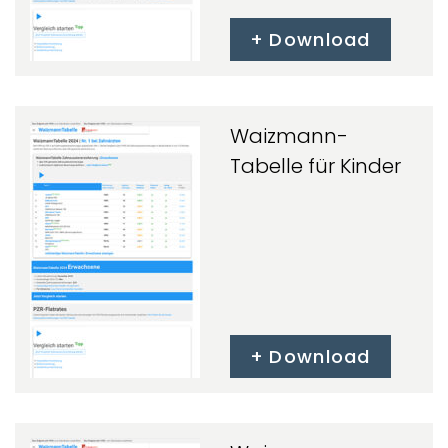
Download
Waizmann-
Tabelle für Kinder
Download