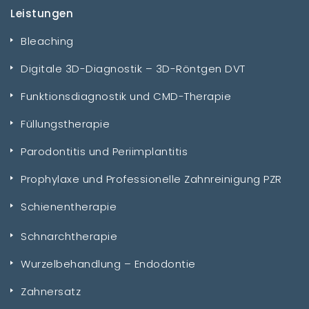
Leistungen
Bleaching
Digitale 3D-Diagnostik – 3D-Röntgen DVT
Funktionsdiagnostik und CMD-Therapie
Füllungstherapie
Parodontitis und Periimplantitis
Prophylaxe und Professionelle Zahnreinigung PZR
Schienentherapie
Schnarchtherapie
Wurzelbehandlung – Endodontie
Zahnersatz