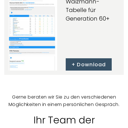
Waizmann-
Tabelle für
Generation 60+
Download
Gerne beraten wir Sie zu den verschiedenen
Möglichkeiten in einem persönlichen Gespräch.
Ihr Team der