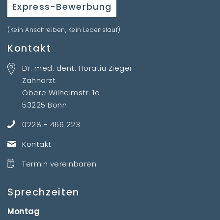
Express-Bewerbung
(Kein Anschreiben, Kein Lebenslauf)
Kontakt
Dr. med. dent. Horatiu Zieger
Zahnarzt
Obere Wilhelmstr. 1a
53225 Bonn
0228 - 466 223
Kontakt
Termin vereinbaren
Sprechzeiten
Montag