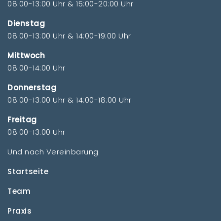
08:00-13:00 Uhr & 15:00-20:00 Uhr
Dienstag
08:00-13:00 Uhr & 14:00-19:00 Uhr
Mittwoch
08:00-14:00 Uhr
Donnerstag
08:00-13:00 Uhr & 14:00-18:00 Uhr
Freitag
08:00-13:00 Uhr
Und nach Vereinbarung
Startseite
Team
Praxis