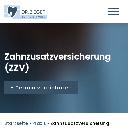
Zahnzusatzversicherung
(ZZV)
Termin vereinbaren
›
›
Startseite
Praxis
Zahnzusatzversicherung