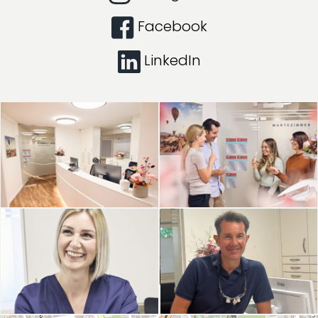
Facebook
LinkedIn