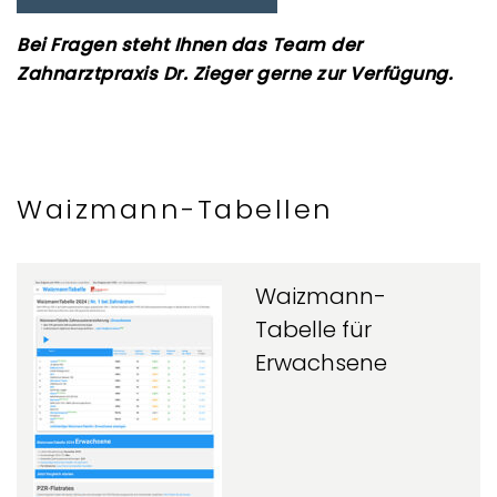
Bei Fragen steht Ihnen das Team der
Zahnarztpraxis Dr. Zieger gerne zur Verfügung.
Waizmann-Tabellen
Waizmann-
Tabelle für
Erwachsene