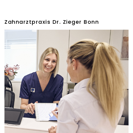
Zahnarztpraxis Dr. Zieger Bonn
Zahnzusatzversicherungen