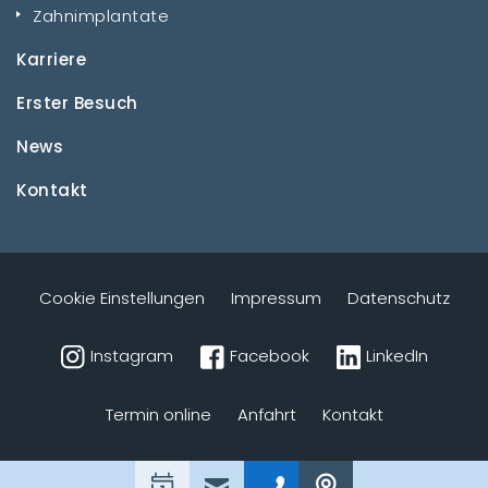
Zahnimplantate
Karriere
Erster Besuch
News
Kontakt
Cookie Einstellungen
Impressum
Datenschutz
Instagram
Facebook
LinkedIn
Termin online
Anfahrt
Kontakt