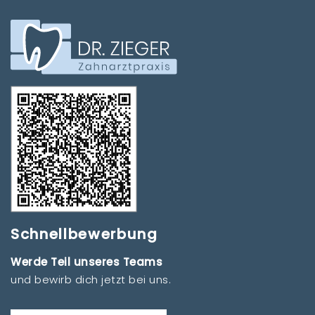
Schnellbewerbung
Werde Teil unseres Teams
und bewirb dich jetzt bei uns.