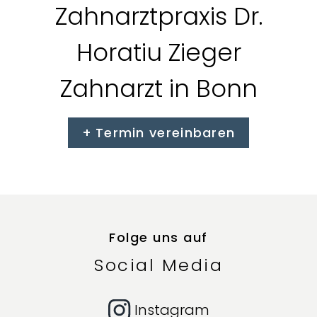
Zahnarztpraxis Dr.
Horatiu Zieger
Zahnarzt in Bonn
Termin vereinbaren
Folge uns auf
Social Media
Instagram