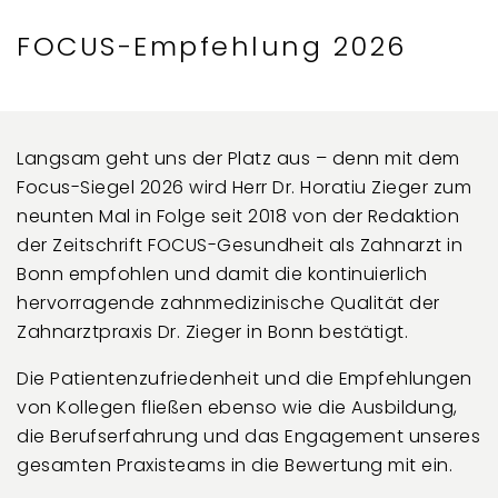
FOCUS-Empfehlung 2026
Langsam geht uns der Platz aus – denn mit dem
Focus-Siegel 2026 wird Herr Dr. Horatiu Zieger zum
neunten Mal in Folge seit 2018 von der Redaktion
der Zeitschrift FOCUS-Gesundheit als Zahnarzt in
Bonn empfohlen und damit die kontinuierlich
hervorragende zahnmedizinische Qualität der
Zahnarztpraxis Dr. Zieger in Bonn bestätigt.
Die Patientenzufriedenheit und die Empfehlungen
von Kollegen fließen ebenso wie die Ausbildung,
die Berufserfahrung und das Engagement unseres
gesamten Praxisteams in die Bewertung mit ein.