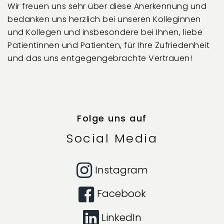
Wir freuen uns sehr über diese Anerkennung und
bedanken uns herzlich bei unseren Kolleginnen
und Kollegen und insbesondere bei Ihnen, liebe
Patientinnen und Patienten, für Ihre Zufriedenheit
und das uns entgegengebrachte Vertrauen!
Folge uns auf
Social Media
Instagram
Facebook
LinkedIn