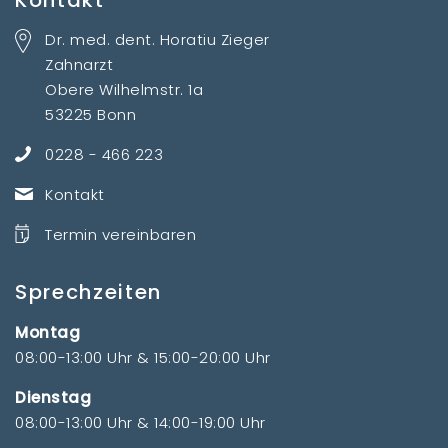
Dr. med. dent. Horatiu Zieger
Zahnarzt
Obere Wilhelmstr. 1a
53225 Bonn
0228 - 466 223
Kontakt
Termin vereinbaren
Sprechzeiten
Montag
08:00-13:00 Uhr & 15:00-20:00 Uhr
Dienstag
08:00-13:00 Uhr & 14:00-19:00 Uhr