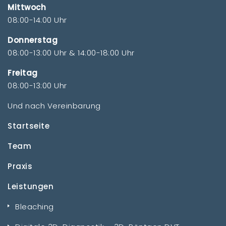
Mittwoch
08:00-14:00 Uhr
Donnerstag
08:00-13:00 Uhr & 14:00-18:00 Uhr
Freitag
08:00-13:00 Uhr
Und nach Vereinbarung
Startseite
Team
Praxis
Leistungen
Bleaching