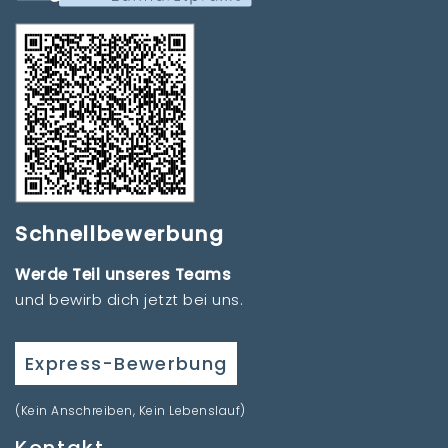
Schnellbewerbung
Werde Teil unseres Teams
und bewirb dich jetzt bei uns.
Express-Bewerbung
(Kein Anschreiben, Kein Lebenslauf)
Kontakt