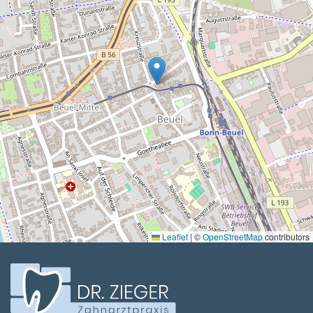
Leaflet
|
©
OpenStreetMap
contributors