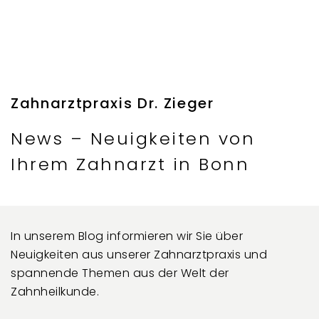
Zahnarztpraxis Dr. Zieger
News – Neuigkeiten von
Ihrem Zahnarzt in Bonn
In unserem Blog informieren wir Sie über
Neuigkeiten aus unserer Zahnarztpraxis und
spannende Themen aus der Welt der
Zahnheilkunde.