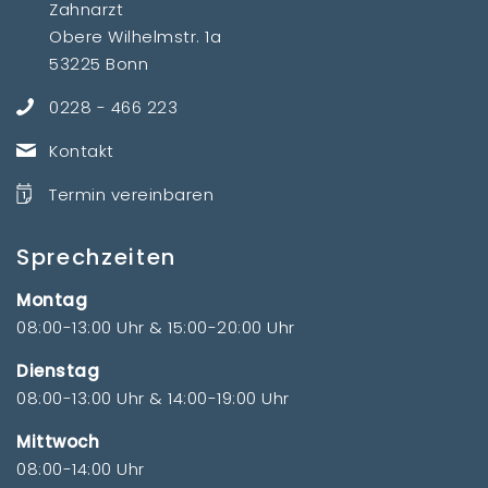
Zahnarzt
Obere Wilhelmstr. 1a
53225 Bonn
0228 - 466 223
Kontakt
Termin vereinbaren
Sprechzeiten
Montag
08:00-13:00 Uhr & 15:00-20:00 Uhr
Dienstag
08:00-13:00 Uhr & 14:00-19:00 Uhr
Mittwoch
08:00-14:00 Uhr