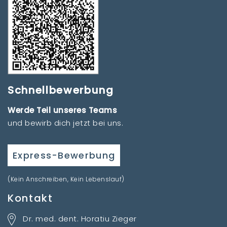
Schnellbewerbung
Werde Teil unseres Teams
und bewirb dich jetzt bei uns.
Express-Bewerbung
(Kein Anschreiben, Kein Lebenslauf)
Kontakt
Dr. med. dent. Horatiu Zieger