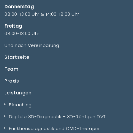
Donnerstag
08:00-13:00 Uhr & 14:00-18:00 Uhr
Freitag
08:00-13:00 Uhr
Und nach Vereinbarung
Startseite
Team
Praxis
Leistungen
Bleaching
Digitale 3D-Diagnostik – 3D-Röntgen DVT
Funktionsdiagnostik und CMD-Therapie