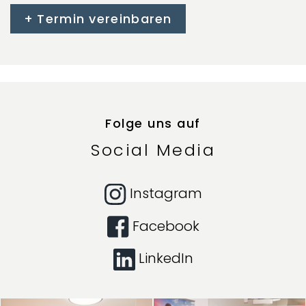
Termin vereinbaren
Folge uns auf
Social Media
Instagram
Facebook
LinkedIn