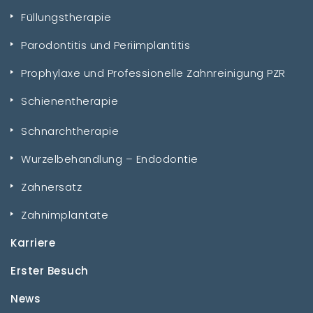
Füllungstherapie
Parodontitis und Periimplantitis
Prophylaxe und Professionelle Zahnreinigung PZR
Schienentherapie
Schnarchtherapie
Wurzelbehandlung – Endodontie
Zahnersatz
Zahnimplantate
Karriere
Erster Besuch
News